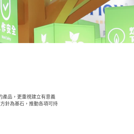
的產品，更重視建立有意義
四大方針為基石，推動各項可持