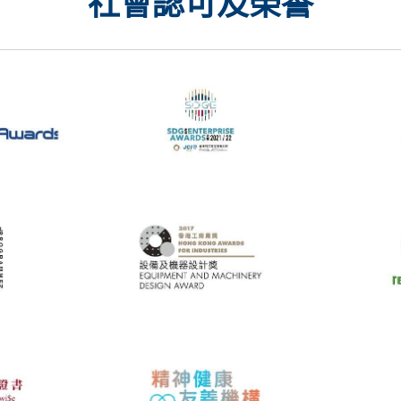
社會認可及榮譽