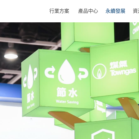
行業方案
產品中心
永續發展
資