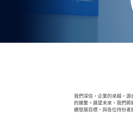
我們深信，企業的卓越，源
的連繫。展望未來，我們將繼
續發展目標，與各位持份者