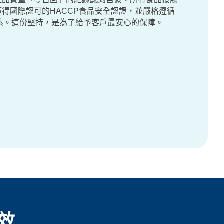
得國際認可的HACCP食品安全認證，並嚴格遵循
管理體系。這份堅持，是為了給予客戶最安心的保障。
效