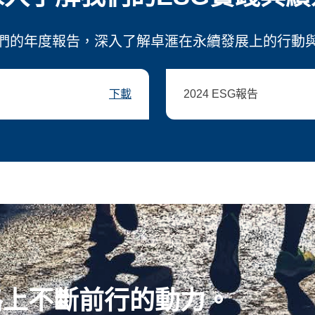
們的年度報告，深入了解卓滙在永續發展上的行動
2024 ESG報告
路上不斷前行的動力。