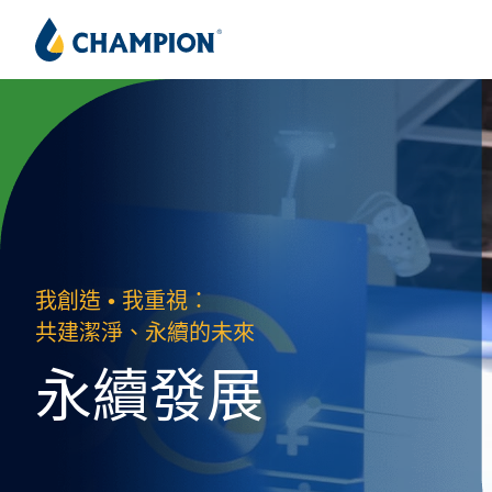
我創造 • 我重視：
共建潔淨、永續的未來
永續發展