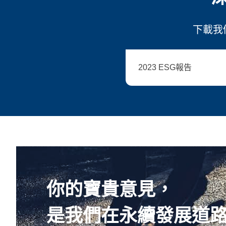
下載我
2023 ESG報告
你的寶貴意見，
是我們在永續發展道