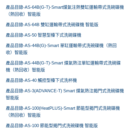
產品目錄-AS-64B(G-T)-Smart煤氣注熱雙缸運輸帶式洗碗碟機
（熱回收）智能版
產品目錄-AS-64B 雙缸運輸帶式洗碗碟機 智能版
產品目錄-AS-50 智慧型檯下式洗碗碟機
產品目錄-AS-44B(G)-Smart 單缸運輸帶式洗碗碟機（熱回
收）智能版
產品目錄-AS-44B(G-T)-Smart 煤氣熱注單缸運輸帶式洗碗碟
機（熱回收）智能版
產品目錄-AS-40 觸控型檯下式洗杯機
產品目錄-AS-3(ADVANCE-T) Smart 煤氣熱注揭門式洗碗碟機
智能版
產品目錄-AS-100(HeatPLUS)-Smart 節能型揭門式洗碗碟機
（熱回收）智能版
產品目錄-AS-100 節能型揭門式洗碗碟機 智能版