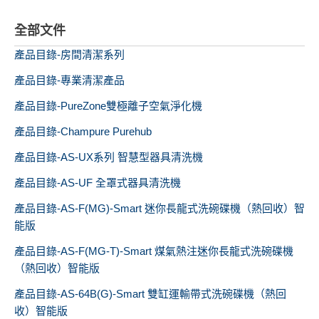
全部文件
產品目錄-房間清潔系列
產品目錄-專業清潔產品
產品目錄-PureZone雙極離子空氣淨化機
產品目錄-Champure Purehub
產品目錄-AS-UX系列 智慧型器具清洗機
產品目錄-AS-UF 全罩式器具清洗機
產品目錄-AS-F(MG)-Smart 迷你長龍式洗碗碟機（熱回收）智
能版
產品目錄-AS-F(MG-T)-Smart 煤氣熱注迷你長龍式洗碗碟機
（熱回收）智能版
產品目錄-AS-64B(G)-Smart 雙缸運輸帶式洗碗碟機（熱回
收）智能版