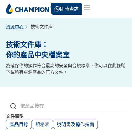
即時查詢
資源中心
技術文件庫
技術文件庫：
你的產品中央檔案室
為確保你的操作符合最高的安全與合規標準，你可以在此輕鬆
下載所有卓滙產品的官方文件。
文件類型
產品目錄
規格表
說明書及操作指南