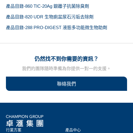
產品目錄-860 TIC-20Ag 銀離子抗菌除臭劑
產品目錄-820 UDR 生物廁盆尿石污垢去除劑
產品目錄-288 PRO-DIGEST 液態多功能微生物助劑
仍然找不到你需要的資訊？
我們的團隊隨時準備為你提供一對一的支援。
聯絡我們
行業方案
產品中心