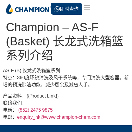
即时查询
Champion – AS-F
(Basket) 长龙式洗箱篮
系列介绍
AS-F (B) 长龙式洗箱篮系列
特点：360度环绕清洗及风干系统等，专门清洗大型容器。新
增的预洗除渣功能，减少厨余及减省人手。
产品资料：{{Product Link}}
联络我们：
电话：
(852) 2475 9875
电邮：
enquiry_hk@www.champion-chem.com