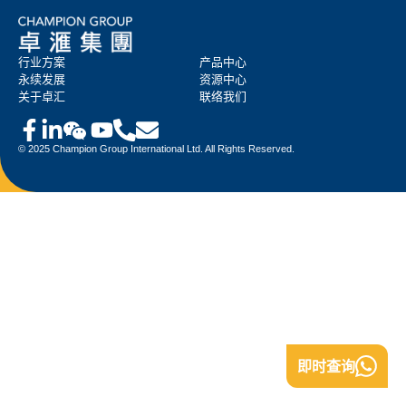
行业方案
产品中心
永续发展
资源中心
关于卓汇
联络我们
© 2025 Champion Group International Ltd. All Rights Reserved.
即时查询