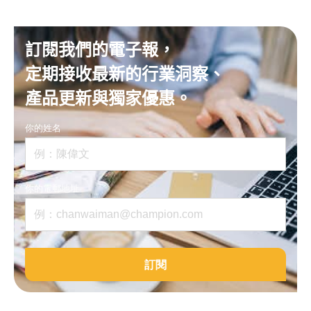
訂閱我們的電子報，
定期接收最新的行業洞察、
產品更新與獨家優惠。
你的姓名
你的電郵地址