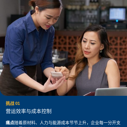
挑战 01
营运效率与成本控制
痛点
随着原材料、人力与能源成本节节上升，企业每一分开支