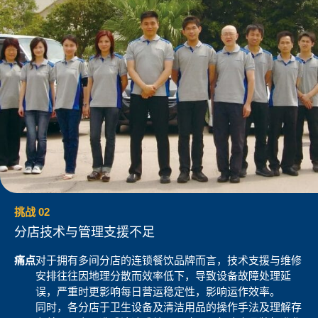
挑战 02
分店技术与管理支援不足
痛点
对于拥有多间分店的连锁餐饮品牌而言，技术支援与维修
安排往往因地理分散而效率低下，导致设备故障处理延
误，严重时更影响每日营运稳定性，影响运作效率。
同时，各分店于卫生设备及清洁用品的操作手法及理解存