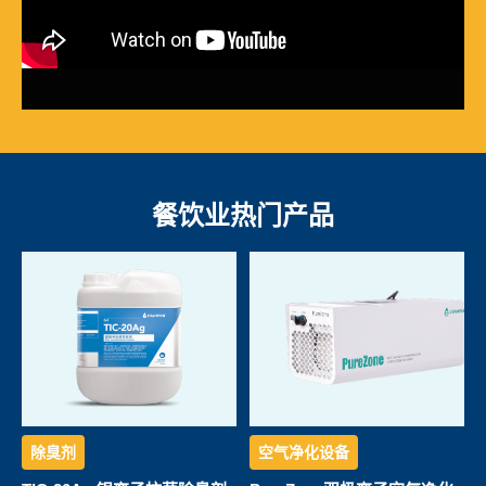
餐饮业热门产品
除臭剂
空气净化设备