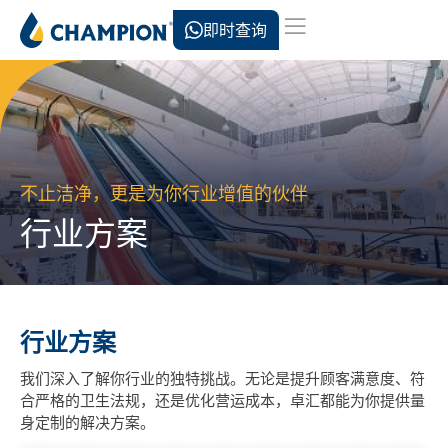
即时查询
不止洁净，更是为你行业增值的伙伴
行业方案
行业方案
我们深入了解你行业的独特挑战。无论是提升顾客满意度、符
合严格的卫生法规，还是优化营运成本，卓汇都能为你提供量
身定制的解决方案。