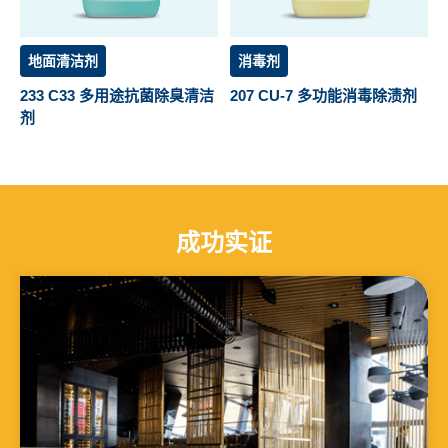
地面清洁剂
消毒剂
233 C33 多用途抗菌除臭清洁
207 CU-7 多功能消毒除渍剂
剂
成功实证