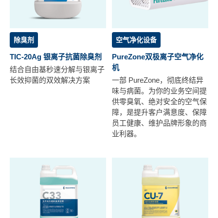
除臭剂
空气净化设备
TIC-20Ag 银离子抗菌除臭剂
PureZone双极离子空气净化
机
结合自由基秒速分解与银离子
长效抑菌的双效解决方案
一部 PureZone，彻底终结异
味与病菌。为你的业务空间提
供零臭氧、绝对安全的空气保
障，是提升客户满意度、保障
员工健康、维护品牌形象的商
业利器。