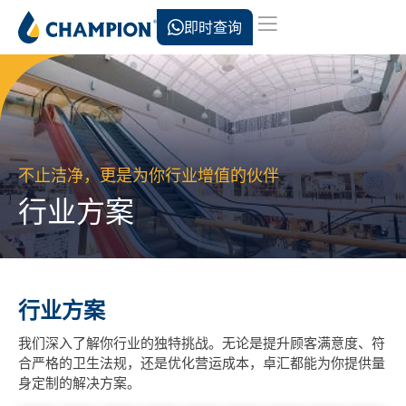
即时查询
不止洁净，更是为你行业增值的伙伴
行业方案
行业方案
我们深入了解你行业的独特挑战。无论是提升顾客满意度、符
合严格的卫生法规，还是优化营运成本，卓汇都能为你提供量
身定制的解决方案。