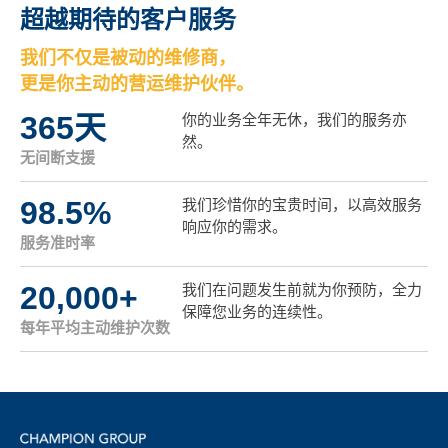
超越期待的客户服务
我们不仅是被动的维修商，
更是你主动的营运维护伙伴。
365
天
你的业务全年无休，我们的服务亦
然。
无间断支援
98.5
%
我们珍惜你的宝贵时间，以高效服务
响应你的需求。
服务准时率
20,000
+
我们在问题发生前就为你预防，全力
保障您业务的连续性。
每年平均主动维护次数