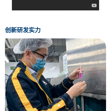
创新研发实力