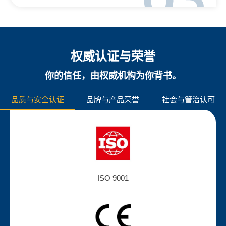
权威认证与荣誉
你的信任，由权威机构为你背书。
品质与安全认证
品牌与产品荣誉
社会与管治认可
ISO 9001