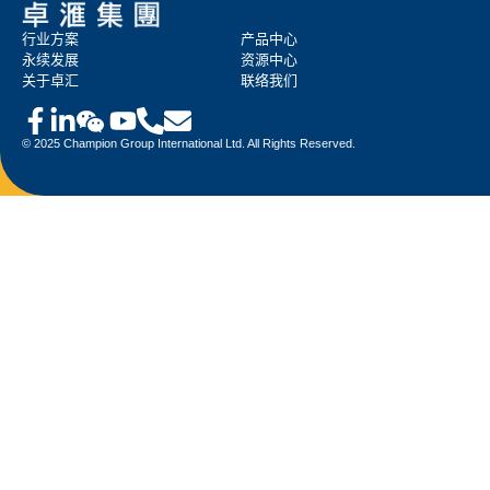
行业方案
产品中心
永续发展
资源中心
关于卓汇
联络我们
© 2025 Champion Group International Ltd. All Rights Reserved.