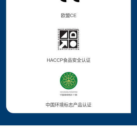
欧盟CE
HACCP食品安全认证
中国环境标志产品认证