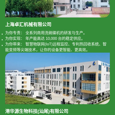
上海卓汇机械有限公司
为你专责： 全系列商用洗碗碟机的研发与生产。
为你实现： 年产能高达 10,000 台的稳定供应。
为你带来： 智慧物联网(IoT)远程监控、专利热回收系统、智
能变频等尖端技术，让你的设备更智能、更高效。
港华源生物科技(汕尾)有限公司