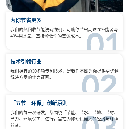
为你节省更多
我们的热回收节能洗碗碟机，可助你节省高达70%能源与
40%用水量，直接降低你的营运成本。
技术引领行业
我们拥有的30多项专利技术，是我们不断为你提供更优越
解决方案的实力证明。
「五节一环保」创新原则
我们的每一次研发，都围绕「节能、节水、节地、节材、
节力、环境保护」进行，旨在为你创造最大的经济与环境
效益。