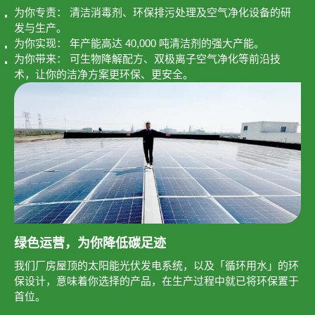
为你专责： 清洁消毒剂、环保排污处理及空气净化设备的研
发与生产。
为你实现： 年产能高达 40,000 吨清洁剂的强大产能。
为你带来： 可生物降解配方、双极离子空气净化等前沿技
术，让你的洁净方案更环保、更安全。
绿色运营，为你降低碳足迹
我们厂房屋顶的太阳能光伏发电系统，以及「循环用水」的环
保设计，意味着你选择的产品，在生产过程中就已将环保置于
首位。