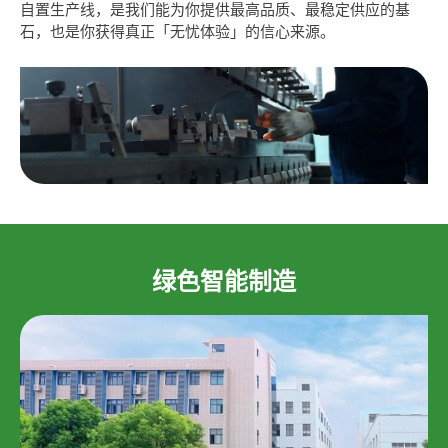
自置生产线，是我们能为你提供最高品质、最稳定供应的基
石，也是你获得真正「无忧体验」的信心来源。
绿色智能制造